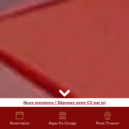
Nous recrutons ! Déposez votre CV par ici
Réservation
Repas De Groupe
Nous Trouver