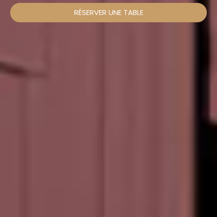
RÉSERVER UNE TABLE